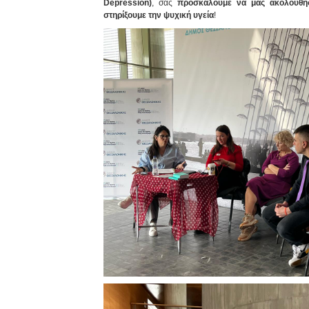
Depression)
, σας
προσκαλούμε να μας ακολουθή
στηρίξουμε την ψυχική υγεία
!