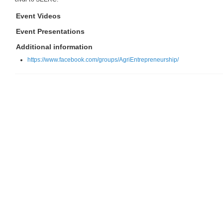
Event Videos
Event Presentations
Additional information
https://www.facebook.com/groups/AgriEntrepreneurship/