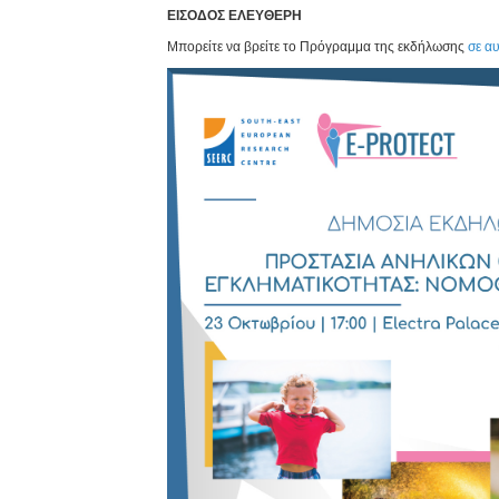
ΕΙΣΟΔΟΣ ΕΛΕΥΘΕΡΗ
Μπορείτε να βρείτε το Πρόγραμμα της εκδήλωσης
σε α